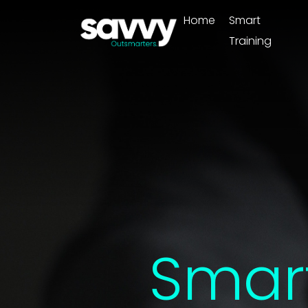
Home
Smart
Training
Smar